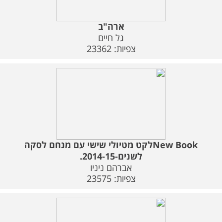
ארה"ב
גל חיים
צפיות: 23362
New Bookלקט מטיולי שישי עם מנחם לסקה
לשנים-2014-15.
אברהם ניניו
צפיות: 23575