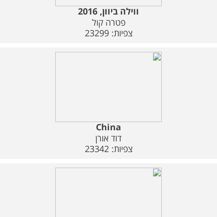
ווילה ביוון, 2016
פטרה קול
צפיות: 23299
China
דוד אורן
צפיות: 23342