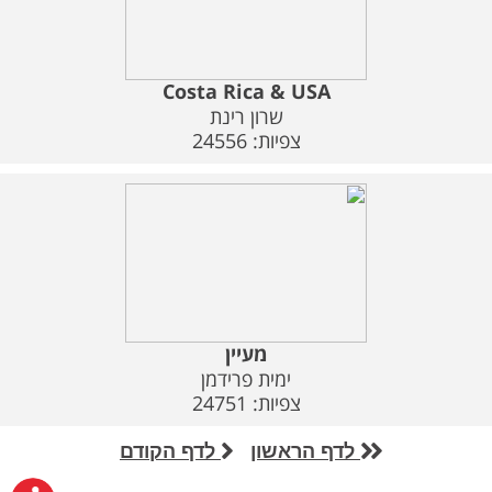
Costa Rica & USA
שרון רינת
צפיות: 24556
מעיין
ימית פרידמן
צפיות: 24751
לדף הראשון
לדף הקודם