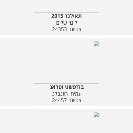
תאילנד 2015
לינוי שלום
צפיות: 24353
בודפשט ופראג
עמיחי רוזנבלט
צפיות: 24457