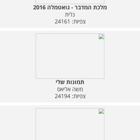
מלכת המדבר - גואטמלה 2016
גלית
צפיות: 24161
תמונות שלי
משה אליאס
צפיות: 24194