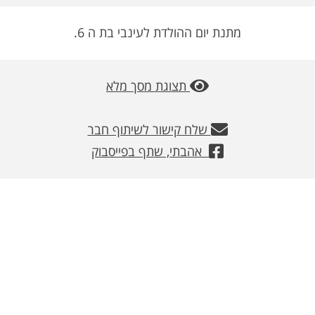
משלוחים
מתנת יום ההולדת לעינבי בת ה 6.
צור קשר
מבצעים
תצוגת מסך מלא
שלח קישור לשיתוף חבר
אהבתי, שתף בפייסבוק