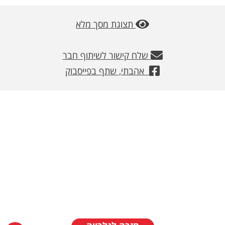
משלוחים
תצוגת מסך מלא
צור קשר
שלח קישור לשיתוף חבר
מבצעים
אהבתי, שתף בפייסבוק