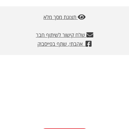
משלוחים
תצוגת מסך מלא
צור קשר
מבצעים
שלח קישור לשיתוף חבר
אהבתי, שתף בפייסבוק