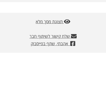
משלוחים
צור קשר
תצוגת מסך מלא
מבצעים
שלח קישור לשיתוף חבר
אהבתי, שתף בפייסבוק