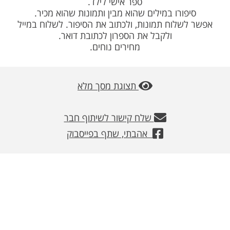
ספר אישי לילד.
משלוחים
סיפורו במילים שהוא מבין ותמונות שהוא מכיר.
אפשר לשלוח תמונות, ולכתוב את הסיפור. לשלוח במייל
צור קשר
ולקבל את הספרון לכתובת דואר.
מחירים נוחים.
מבצעים
תצוגת מסך מלא
שלח קישור לשיתוף חבר
אהבתי, שתף בפייסבוק