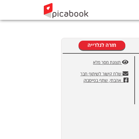
חזרה לגלרייה
תצוגת מסך מלא
שלח קישור לשיתוף חבר
אהבתי, שתף בפייסבוק