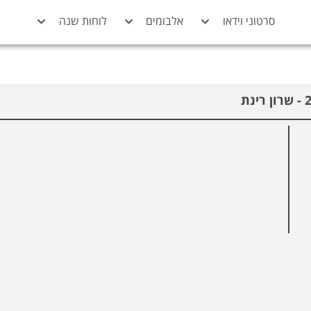
סרטוני וידאו
אלבומים
לוחות שנה