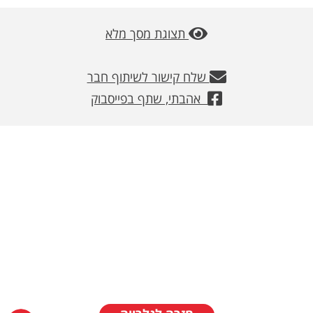
משלוחים
תצוגת מסך מלא
צור קשר
שלח קישור לשיתוף חבר
מבצעים
אהבתי, שתף בפייסבוק