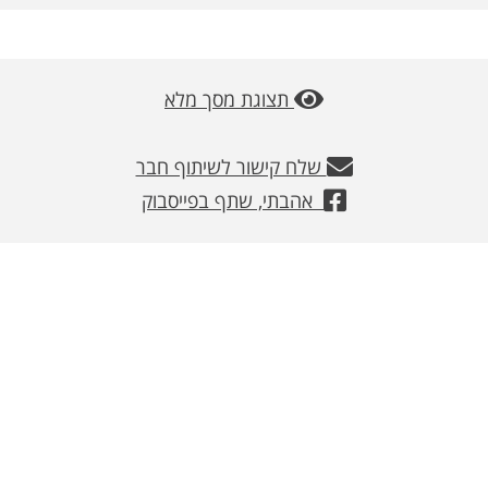
משלוחים
צור קשר
תצוגת מסך מלא
מבצעים
שלח קישור לשיתוף חבר
אהבתי, שתף בפייסבוק