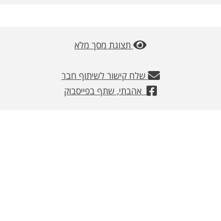
משלוחים
צור קשר
תצוגת מסך מלא
מבצעים
שלח קישור לשיתוף חבר
אהבתי, שתף בפייסבוק