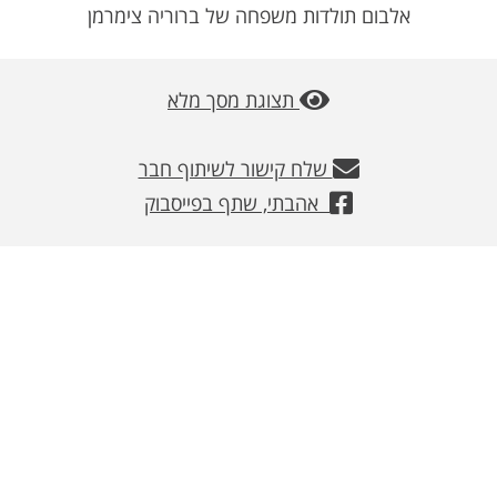
אלבום תולדות משפחה של ברוריה צימרמן
משלוחים
צור קשר
תצוגת מסך מלא
מבצעים
שלח קישור לשיתוף חבר
אהבתי, שתף בפייסבוק