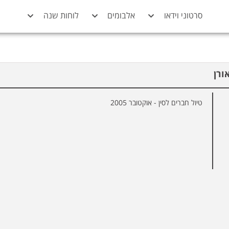
סרטוני וידאו
אלבומים
לוחות שנה
טיול חברים לסין - אוקטובר 2005