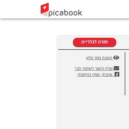
חזרה לגלרייה
תצוגת מסך מלא
שלח קישור לשיתוף חבר
אהבתי, שתף בפייסבוק