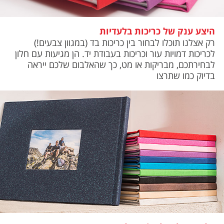
היצע ענק של כריכות בלעדיות
רק אצלנו תוכלו לבחור בין כריכות בד (במגוון צבעים!)
לכריכות דמויות עור וכריכות בעבודת יד. הן מגיעות עם חלון
לבחירתכם, מבריקות או מט, כך שהאלבום שלכם ייראה
בדיוק כמו שתרצו