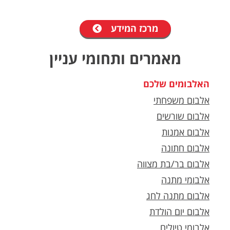
מרכז המידע
מאמרים ותחומי עניין
האלבומים שלכם
אלבום משפחתי
אלבום שורשים
אלבום אמנות
אלבום חתונה
אלבום בר/בת מצווה
אלבומי מתנה
אלבום מתנה לחג
אלבום יום הולדת
אלבומי טיולים