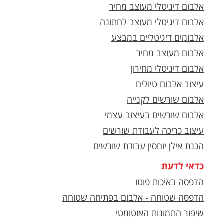
אלבום דיגיטלי מעוצב מחיר
אלבום דיגיטלי מעוצב לחתונה
אלבומים דיגיטליים במבצע
אלבום מעוצב מחיר
אלבום דיגיטלי מחירון
עיצוב אלבום טיולים
אלבום שורשים לקנייה
אלבום שורשים בעיצוב עצמי
עיצוב כריכה לעבודת שורשים
הכנת אילן יוחסין עבודת שורשים
כדאי לדעת
הדפסה באיכות פוטו
הדפסה שטוחה - אלבום בפתיחה שטוחה
שיפור התמונות האוטומטי