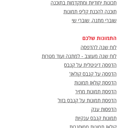
תכונות יחודיות ומתקדמות בתוכנה
תוכנה להכנת קליפ תמונות
שוברי מתנה, שוברי שי
התמונות שלכם
לוח שנה להדפסה
לוח שנה מעוצב - למתנה ועוד מטרות
הדפסה דיגיטלית על קנבס
הדפסה על קנבס קולאז'
הדפסת קולאז תמונות
הדפסת תמונות מחיר
הדפסת תמונות על קנבס בזול
הדפסות ענק
תמונות קנבס ענקיות
קולאז תמונות ממוסגרות