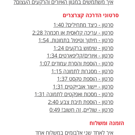
איך משתמשים במגוון האיורים והרקעים העצום?
סרטוני הדרכה קצרצרים
סרטון - כיצד מתחילים? 1:40
סרטון - עריכה קלאסית או חכמה? 2:28
סרטון - חיתוך וטיפול בתמונות. 1:54
סרטון - שימוש ברקעים 1:24
סרטון - איורים/קליפארטים 1:34
סרטון - הוספת והסרת עמודים 1:07
סרטון - מסגרות לתמונה 1:15
סרטון - הוספת טקסט 1:37
סרטון - יישור אובייקטים 1:31
סרטון - מסכות ואפקטים לתמונה 1:31
סרטון - הוספת תיבת צבע 2:40
סרטון - שוליים, זה חשוב! 0:49
הזמנה ומשלוח
איך לאחד שני אלבומים במשלוח אחד