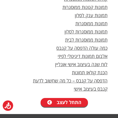
תמונות קטנות ממוסגרות
תמונות ענק לסלון
תמונות ממוסגרות
תמונות ממוסגרות לסלון
תמונות ממוסגרות לבית
כמה עולה הדפסה על קנבס
אלבום תמונות דיגיטלי לפיזי
לוח שנה בעיצוב אישי אונליין
הכנת קולאז תמונות
הדפסה על קנבס – כל מה שחשוב לדעת
קנבס בעיצוב אישי
התחל לעצב