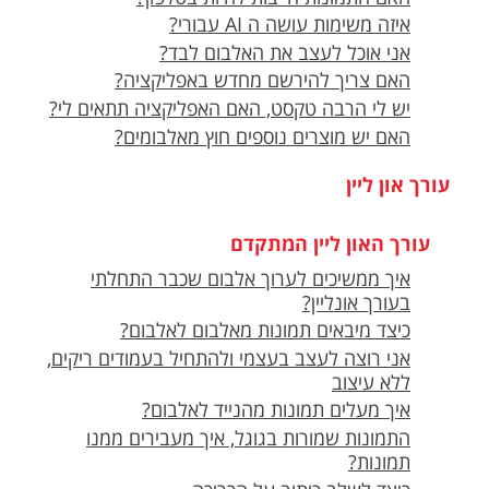
איזה משימות עושה ה AI עבורי?
אני אוכל לעצב את האלבום לבד?
האם צריך להירשם מחדש באפליקציה?
יש לי הרבה טקסט, האם האפליקציה תתאים לי?
האם יש מוצרים נוספים חוץ מאלבומים?
עורך און ליין
עורך האון ליין המתקדם
איך ממשיכים לערוך אלבום שכבר התחלתי
בעורך אונליין?
כיצד מיבאים תמונות מאלבום לאלבום?
אני רוצה לעצב בעצמי ולהתחיל בעמודים ריקים,
ללא עיצוב
איך מעלים תמונות מהנייד לאלבום?
התמונות שמורות בגוגל, איך מעבירים ממנו
תמונות?