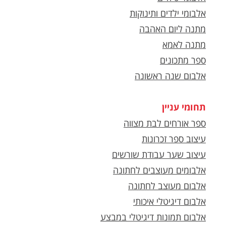
אלבומי ילדים ותינוקות
מתנה ליום האהבה
מתנה לאמא
ספר מתכונים
אלבום שנה ראשונה
תחומי עניין
ספר אורחים לבת מצווה
עיצוב ספר זכרונות
עיצוב שער עבודת שורשים
אלבומים מעוצבים לחתונה
אלבום מעוצב לחתונה
אלבום דיגיטלי איכותי
אלבום תמונות דיגיטלי במבצע