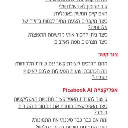
קוד הקופון לא נשלח אלי
האם קיים ממשק באנגלית?
כיצד מקבלים הצעת מחיר לכמות גדולה של
אלבומים?
כיצד ניתן להסיר אותי מרשימת התפוצה?
כיצד מצרפים מפה לאלבום
צור קשר
מהם הדרכים ליצירת קשר עם שירות הלקוחות?
מה הכתובת ושעות הפעילות שלכם לאיסוף
הזמנה?
אפליקציית Picabook AI
קישור להורדת האפליקציה מחנויות האפליקציות
כיצד האפליקציה בוחרת את התמונות הטובות
ביותר?
ומה אם כבר כבר סיננתי את התמונות?
האם התמונות חייבות להיות בטלפון?