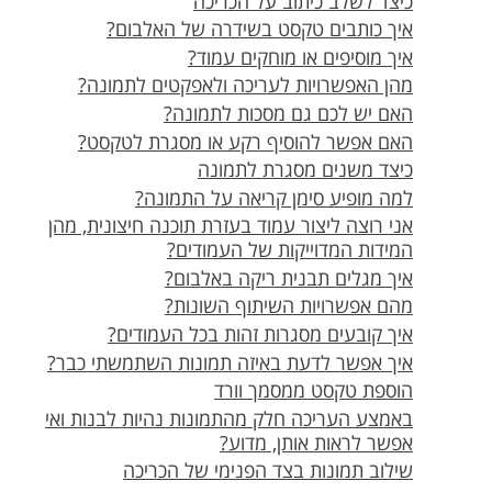
כיצד לשלב כיתוב על הכריכה
איך כותבים טקסט בשידרה של האלבום?
איך מוסיפים או מוחקים עמוד?
מהן האפשרויות לעריכה ולאפקטים לתמונה?
האם יש לכם גם מסכות לתמונה?
האם אפשר להוסיף רקע או מסגרת לטקסט?
כיצד משנים מסגרת לתמונה
למה מופיע סימן קריאה על התמונה?
אני רוצה ליצור עמוד בעזרת תוכנה חיצונית, מהן
המידות המדוייקות של העמודים?
איך מגלים תבנית ריקה באלבום?
מהם אפשרויות השיתוף השונות?
איך קובעים מסגרות זהות בכל העמודים?
איך אפשר לדעת באיזה תמונות השתמשתי כבר?
הוספת טקסט ממסמך וורד
באמצע העריכה חלק מהתמונות נהיות לבנות ואי
אפשר לראות אותן, מדוע?
שילוב תמונות בצד הפנימי של הכריכה