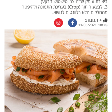
ביצירת עומק שדה צר וטישטוש הרקע)
3. לבצע חיתוך (Crop) בעריכת התמונה ולהיפטר
מהחלקים הלא רלוונטים לנושא.
+ תגובות:
פורסם: 11/05/2021