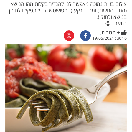
צילום בזוית נמוכה מאפשר לנו להגדיר בקלות מהו הנושא
(החד והחשוב) ומהו הרקע (המטושטש וזה שתפקידו לתמוך
בנושא ולחזקו).
בתאבון 😊
+ תגובות:
פורסם: 19/05/2021