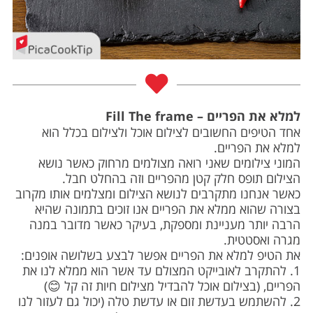
למלא את הפריים – Fill The frame
אחד הטיפים החשובים לצילום אוכל ולצילום בכלל הוא
למלא את הפריים.
המוני צילומים שאני רואה מצולמים מרחוק כאשר נושא
הצילום תופס חלק קטן מהפריים וזה בהחלט חבל.
כאשר אנחנו מתקרבים לנושא הצילום ומצלמים אותו מקרוב
בצורה שהוא ממלא את הפריים אנו זוכים בתמונה שהיא
הרבה יותר מעניינת ומספקת, בעיקר כאשר מדובר במנה
מגרה ואסטטית.
את הטיפ למלא את הפריים אפשר לבצע בשלושה אופנים:
1. להתקרב לאובייקט המצולם עד אשר הוא ממלא לנו את
הפריים, (בצילום אוכל להבדיל מצילום חיות זה קל 😊)
2. להשתמש בעדשת זום או עדשת טלה (יכול גם לעזור לנו