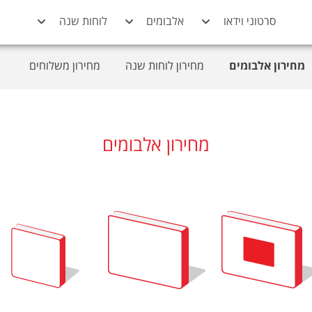
סרטוני וידאו
אלבומים
לוחות שנה
מחירון אלבומים
מחירון לוחות שנה
מחירון משלוחים
מחירון אלבומים