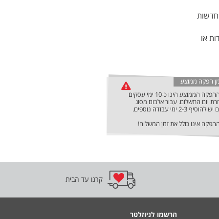
 חדשות
ות או
מן הפקה ממוצע
זמן ההפקה הממוצע הינו כ-10 ימי עסקים
ת יום התשלום. עבור אלבום מסוג
להוסיף 2-3 ימי עבודה נוספים.
ההפקה אינו כולל את זמן המשלוח!
קרגו עד הבית
הרשמו לניוזלטר