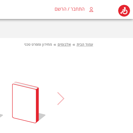
התחבר / הרשם
»
»
עמוד הבית
אלבומים
מחירון ומפרט טכני