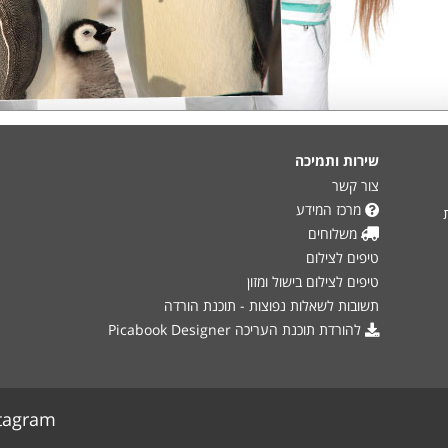
שירות ותמיכה
צור קשר
מרכז המידע
משלוחים
טיפים לצילום
טיפים לצילום בישול ומזון
תשובות לשאלות נפוצות - תוכנת הורדה
להורדת תוכנת העריכה Picabook Designer
tagram