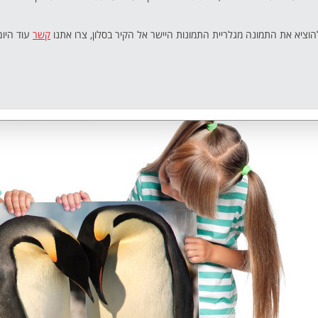
יא את התמונה מגלריית התמונות היישר אל הקיר בסלון, צרו אתנו
קשר
עוד היום