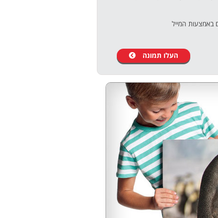
 באמצעות המייל
העלו תמונה