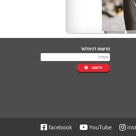
הרשמו לניוזלטר
הרשמו
facebook
YouTube
ins