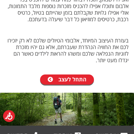
אלבום ותוכלו אפילו להכניס מזכרות נוספות מלבד התמונות,
אולי אפילו גלויות שקבלתם בזמן שהייתם בטיול, כרטיס
רכבת, כרטיסים למוזיאון כל דבר שיעלה בדעתכם.
בעזרת העיצוב המיוחד, אלבומי הטיולים שלכם לא רק יזכירו
לכם את החוויה הנהדרת שעברתם, אלא גם יהיו מזכרת
לזוגיות הנפלאה שלכם ומשהו להראות לילדים כאשר הם
יגדלו מעט יותר.
התחל לעצב