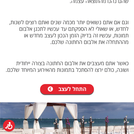
שהם נהנו מהתוצאה עצמה.
וגם אם אתם נשואים יותר מכמה שנים ואתם רוצים לשנות,
לחדש, או שאולי לא הספקתם עד עכשיו לתכנן אלבום
תמונות, עכשיו זה בדיוק הזמן הנכון לעצב מחדש או
מההתחלה את אלבום החתונה שלכם.
כאשר אתם מעצבים את אלבום החתונה בצורה ייחודית
ושונה, כולם ירצו להסתכל בתמונות מהאירוע המיוחד שלכם.
התחל לעצב