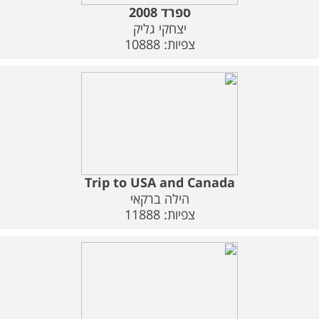
ספרד 2008
יצחקי גליק
צפיות: 10888
Trip to USA and Canada
הילה ברקאי
צפיות: 11888