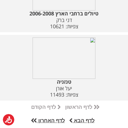
טיולים ברחבי הארץ 2006-2008
דני ברק
צפיות: 10621
טנזניה
יעל אורן
צפיות: 11493
לדף הראשון
לדף הקודם
לדף הבא
לדף האחרון