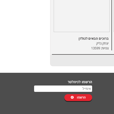
ברוכים הבאים לגולדן
יצחק גליק
צפיות: 13599
הרשמו לניוזלטר
הרשמו