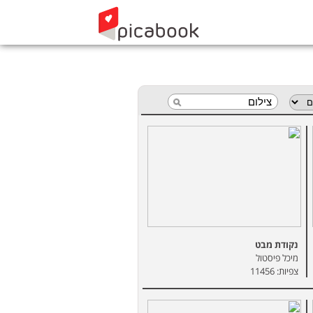
נקודת מבט
מיכל פיסטול
צפיות: 11456