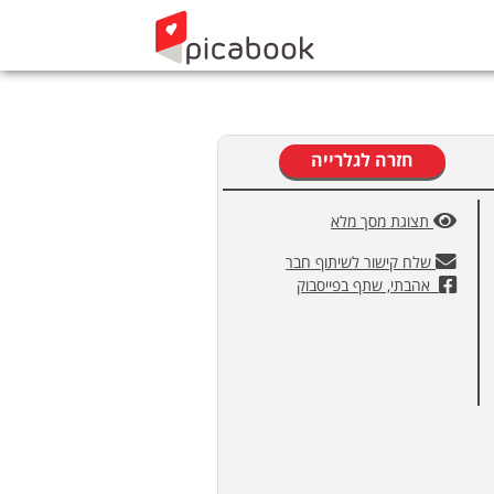
חזרה לגלרייה
תצוגת מסך מלא
שלח קישור לשיתוף חבר
אהבתי, שתף בפייסבוק