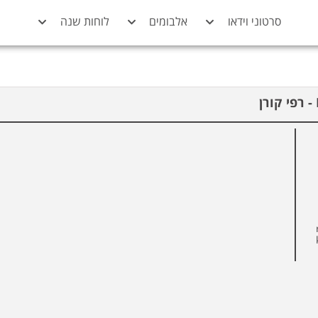
סרטוני וידאו
אלבומים
לוחות שנה
raf,