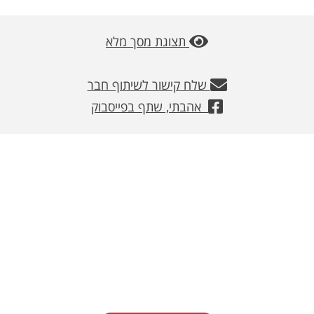
משלוחים
תצוגת מסך מלא
צור קשר
מבצעים
שלח קישור לשיתוף חבר
אהבתי, שתף בפייסבוק