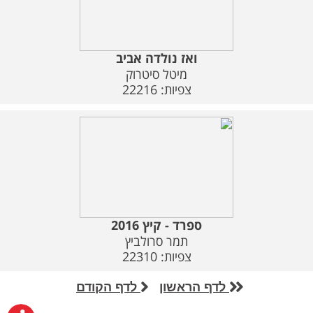
ואז נולדה אביב
מיטל סיטרוק
צפיות: 22216
ספרד - קיץ 2016
תמר סרולביץ
צפיות: 22310
לדף הראשון
לדף הקודם