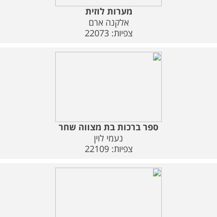
מערות לוזית
אלקנה ארם
צפיות: 22073
ספר ברכות בת מצווה שחר
נעמי לוין
צפיות: 22109