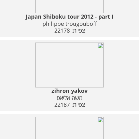
Japan Shiboku tour 2012 - part I
philippe trougouboff
צפיות: 22178
zihron yakov
משה אליאס
צפיות: 22187